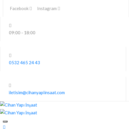
Facebook
Instagram
09:00 - 18:00
0532 465 24 43
iletisim@cihanyapiinsaat.com