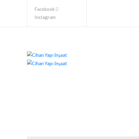
Facebook
Instagram