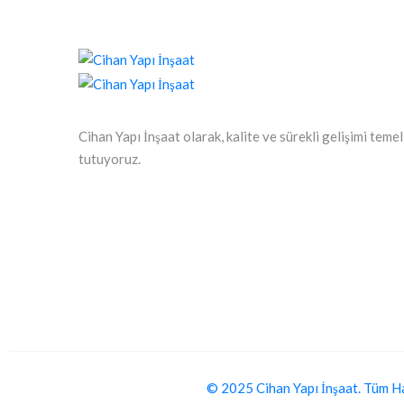
Cihan Yapı İnşaat olarak, kalite ve sürekli gelişimi teme
tutuyoruz.
© 2025 Cihan Yapı İnşaat. Tüm Hakl