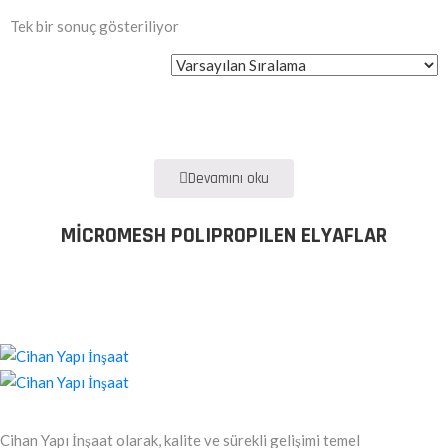
Tek bir sonuç gösteriliyor
Devamını oku
MICROMESH POLIPROPILEN ELYAFLAR
Cihan Yapı İnşaat olarak, kalite ve sürekli gelişimi temel