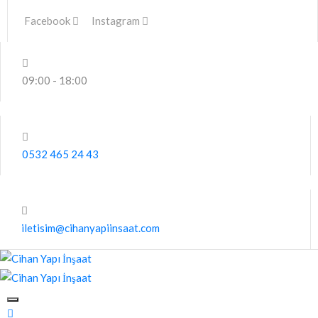
Facebook
Instagram
09:00 - 18:00
0532 465 24 43
iletisim@cihanyapiinsaat.com