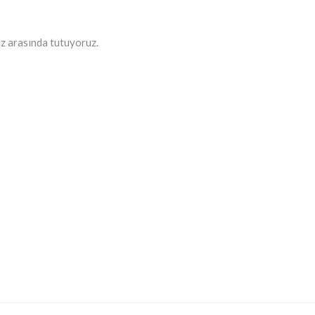
miz arasında tutuyoruz.