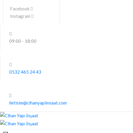
Facebook
Instagram
09:00 - 18:00
0532 465 24 43
iletisim@cihanyapiinsaat.com