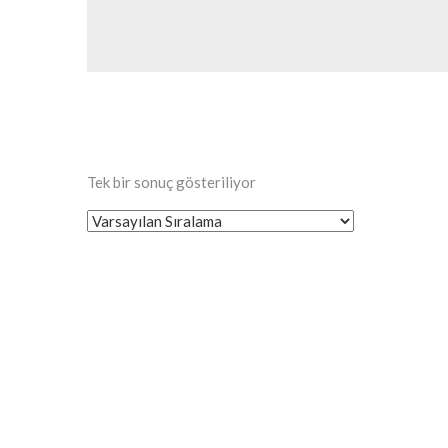
Tek bir sonuç gösteriliyor