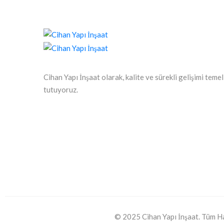
Cihan Yapı İnşaat olarak, kalite ve sürekli gelişimi teme
tutuyoruz.
© 2025 Cihan Yapı İnşaat. Tüm Hakl