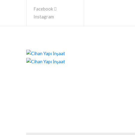
Facebook
Instagram