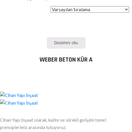
Devamını oku
WEBER BETON KÜR A
Cihan Yapı İnşaat olarak, kalite ve sürekli gelişimi temel
prensiplerimiz arasında tutuyoruz.