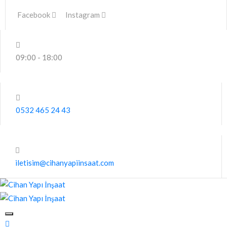
Facebook
Instagram
09:00 - 18:00
0532 465 24 43
iletisim@cihanyapiinsaat.com