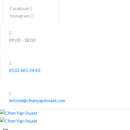
Facebook
Instagram
09:00 - 18:00
0532 465 24 43
iletisim@cihanyapiinsaat.com