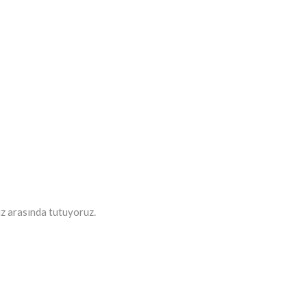
miz arasında tutuyoruz.