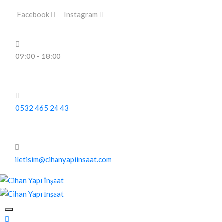
Facebook
Instagram
09:00 - 18:00
0532 465 24 43
iletisim@cihanyapiinsaat.com