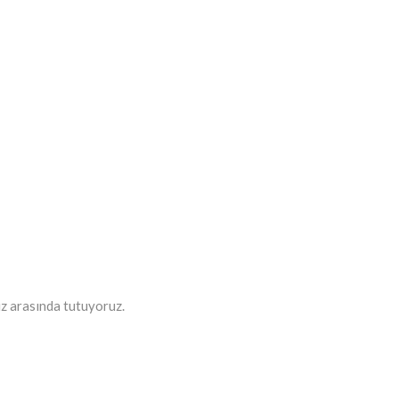
miz arasında tutuyoruz.