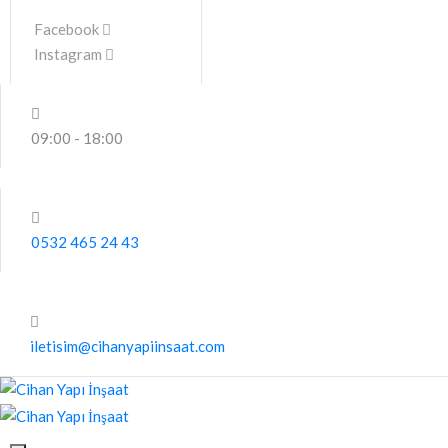
Facebook
Instagram
09:00 - 18:00
0532 465 24 43
iletisim@cihanyapiinsaat.com