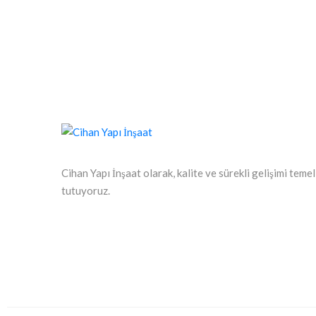
Cihan Yapı İnşaat olarak, kalite ve sürekli gelişimi teme
tutuyoruz.