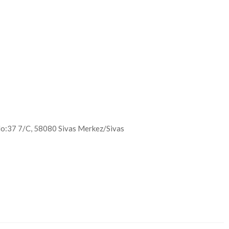
 No:37 7/C, 58080 Sivas Merkez/Sivas