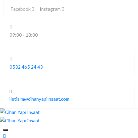
Facebook
Instagram
09:00 - 18:00
0532 465 24 43
iletisim@cihanyapiinsaat.com