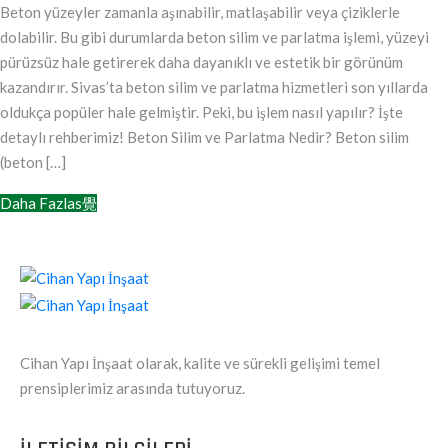
Beton yüzeyler zamanla aşınabilir, matlaşabilir veya çiziklerle
dolabilir. Bu gibi durumlarda beton silim ve parlatma işlemi, yüzeyi
pürüzsüz hale getirerek daha dayanıklı ve estetik bir görünüm
kazandırır. Sivas’ta beton silim ve parlatma hizmetleri son yıllarda
oldukça popüler hale gelmiştir. Peki, bu işlem nasıl yapılır? İşte
detaylı rehberimiz! Beton Silim ve Parlatma Nedir? Beton silim
(beton […]
Daha Fazlas覺
Cihan Yapı İnşaat olarak, kalite ve sürekli gelişimi temel
prensiplerimiz arasında tutuyoruz.