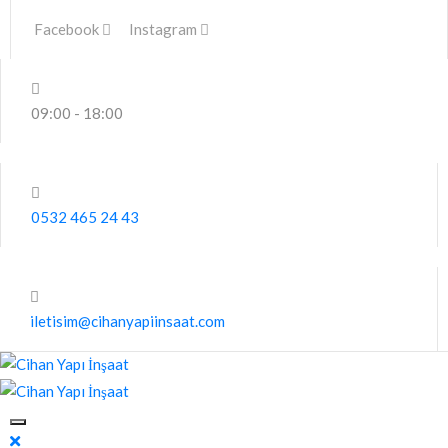
Facebook
Instagram
09:00 - 18:00
0532 465 24 43
iletisim@cihanyapiinsaat.com