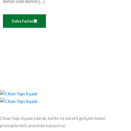
Beton silim (beton […]
Daha Fazlas覺
Cihan Yapı İnşaat olarak, kalite ve sürekli gelişimi temel
prensiplerimiz arasında tutuyoruz.